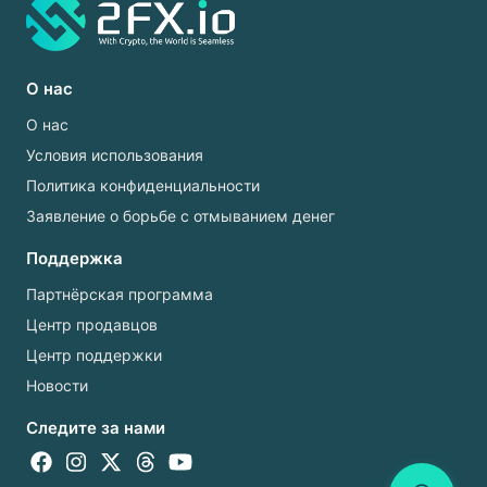
О нас
О нас
Условия использования
Политика конфиденциальности
Заявление о борьбе с отмыванием денег
Поддержка
Партнёрская программа
Центр продавцов
Центр поддержки
Новости
Следите за нами