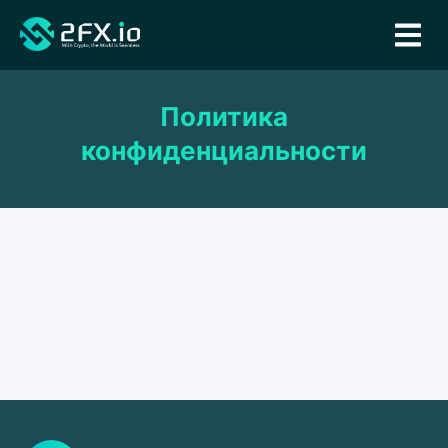
Политика
конфиденциальности