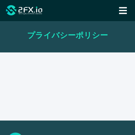
プライバシーポリシー