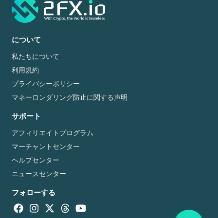
について
私たちについて
利用規約
プライバシーポリシー
マネーロンダリング防止に関する声明
サポート
アフィリエイトプログラム
マーチャントセンター
ヘルプセンター
ニュースセンター
フォローする