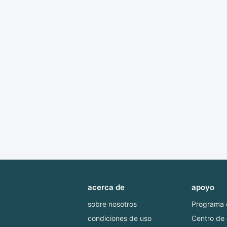
acerca de
apoyo
sobre nosotros
Programa d
condiciones de uso
Centro de