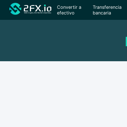
Convertir a
Transferencia
efectivo
bancaria