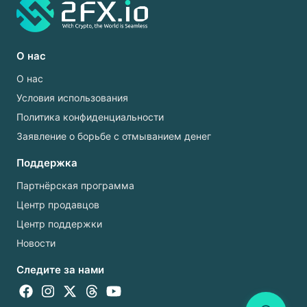
О нас
О нас
Условия использования
Политика конфиденциальности
Заявление о борьбе с отмыванием денег
Поддержка
Партнёрская программа
Центр продавцов
Центр поддержки
Новости
Следите за нами