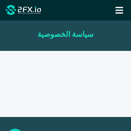
سياسة الخصوصية