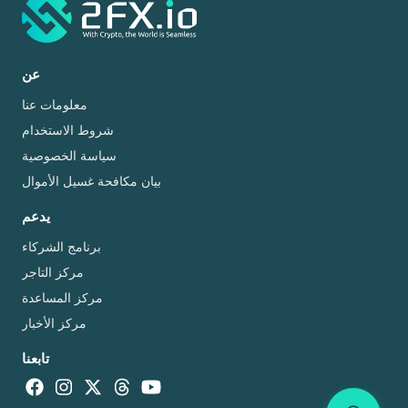
عن
معلومات عنا
شروط الاستخدام
سياسة الخصوصية
بيان مكافحة غسيل الأموال
يدعم
برنامج الشركاء
مركز التاجر
مركز المساعدة
مركز الأخبار
تابعنا