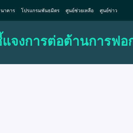
ธนาคาร
โปรแกรมพันธมิตร
ศูนย์ช่วยเหลือ
ศูนย์ข่าว
ี้แจงการต่อต้านการฟอก