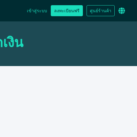
เข้าสู่ระบบ
ลงทะเบียนฟรี
ศูนย์ร้านค้า
เงิน