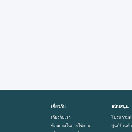
เกี่ยวกับ
สนับสนุน
เกี่ยวกับเรา
โปรแกรมพั
ข้อตกลงในการใช้งาน
ศูนย์ร้านค้