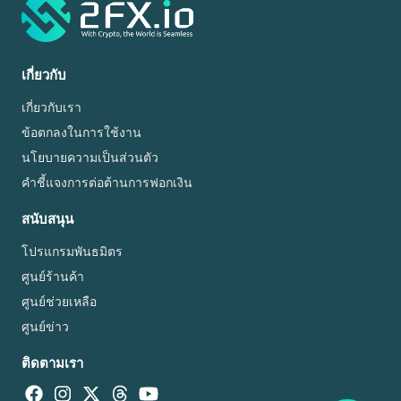
เกี่ยวกับ
เกี่ยวกับเรา
ข้อตกลงในการใช้งาน
นโยบายความเป็นส่วนตัว
คำชี้แจงการต่อต้านการฟอกเงิน
สนับสนุน
โปรแกรมพันธมิตร
ศูนย์ร้านค้า
ศูนย์ช่วยเหลือ
ศูนย์ข่าว
ติดตามเรา