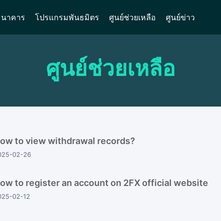
ธนาคาร
โปรแกรมพันธมิตร
ศูนย์ช่วยเหลือ
ศูนย์ข่าว
ศูนย์ช่วยเหลือ
ow to view withdrawal records?
025-02-26
ow to register an account on 2FX official website
025-02-12