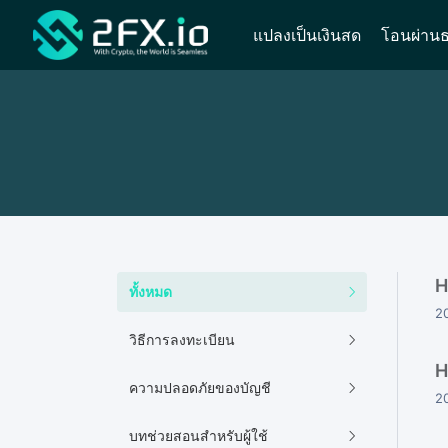
แปลงเป็นเงินสด
โอนผ่าน
H
ทั้งหมด
2
วิธีการลงทะเบียน
H
ความปลอดภัยของบัญชี
2
บทช่วยสอนสำหรับผู้ใช้