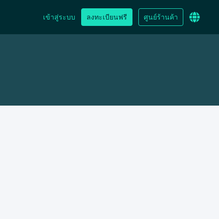
เข้าสู่ระบบ
ลงทะเบียนฟรี
ศูนย์ร้านค้า