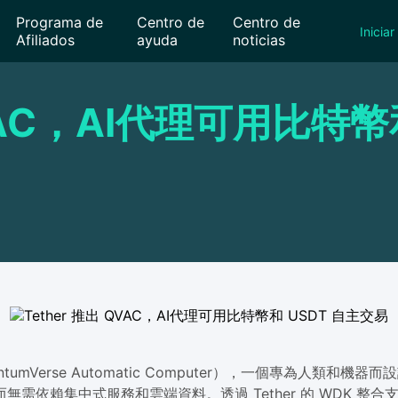
Programa de
Centro de
Centro de
Iniciar
Afiliados
ayuda
noticias
QVAC，AI代理可用比特幣
uantumVerse Automatic Computer），一個專為人
需依賴集中式服務和雲端資料。透過 Tether 的 WDK 整合支